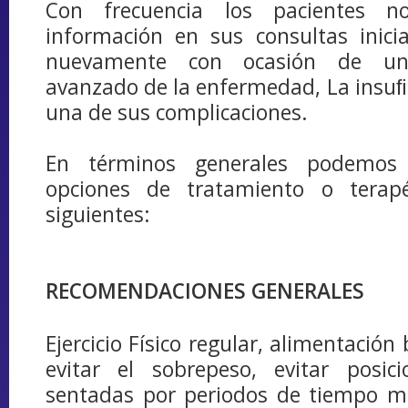
Con frecuencia los pacientes n
información en sus consultas inici
nuevamente con ocasión de u
avanzado de la enfermedad, La insuﬁ
una de sus complicaciones.
En términos generales podemos 
opciones de tratamiento o terapé
siguientes:
RECOMENDACIONES GENERALES
Ejercicio Físico regular, alimentació
evitar el sobrepeso, evitar posi
sentadas por periodos de tiempo m