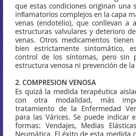
que estas condiciones originan una 
inﬂamatorios complejos en la capa má
venas (endotelio), que conllevan a a
estructuras valvulares y deterioro de
venas. Otros medicamentos tienen
bien estrictamente sintomático, e
control de los síntomas, pero sin 
estructura venosa ni prevención de l
2. COMPRESION VENOSA
Es quizá la medida terapéutica ais
con otra modalidad, más imp
tratamiento de la Enfermedad Ven
para las Várices. Se puede indicar e
formas: Vendajes, Medias Elástic
Neumática. El éxito de esta medida r