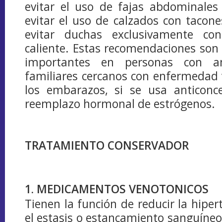
evitar el uso de fajas abdominales
evitar el uso de calzados con tacon
evitar duchas exclusivamente co
caliente. Estas recomendaciones son
importantes en personas con an
familiares cercanos con enfermedad
los embarazos, si se usa anticonce
reemplazo hormonal de estrógenos.
TRATAMIENTO CONSERVADOR
1. MEDICAMENTOS VENOTONICOS
Tienen la función de reducir la hiper
el estasis o estancamiento sanguíneo 