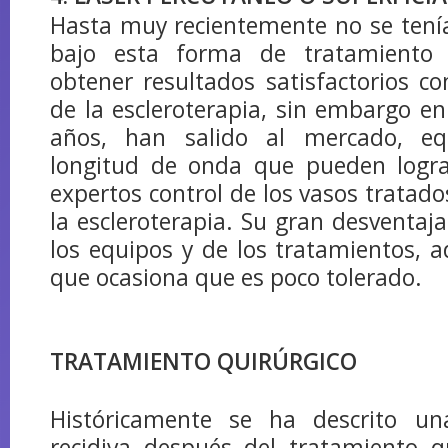
Hasta muy recientemente no se tení
bajo esta forma de tratamiento 
obtener resultados satisfactorios c
de la escleroterapia, sin embargo en
años, han salido al mercado, e
longitud de onda que pueden logr
expertos control de los vasos tratad
la escleroterapia. Su gran desventaja
los equipos y de los tratamientos, 
que ocasiona que es poco tolerado.
TRATAMIENTO QUIRÚRGICO
Históricamente se ha descrito un
recidiva después del tratamiento q