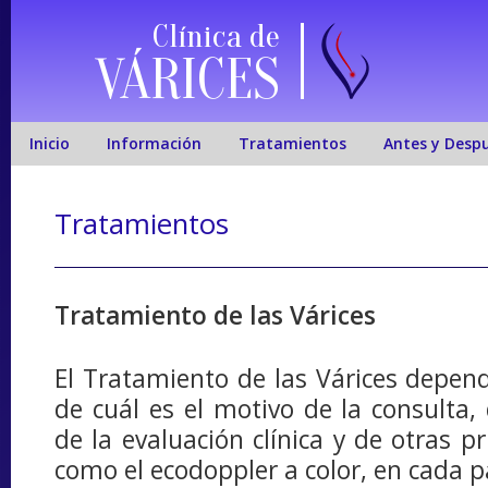
Clínica de
VÁRICES
Inicio
Información
Tratamientos
Antes y Desp
Tratamientos
Tratamiento de las Várices
El Tratamiento de las Várices depen
de cuál es el motivo de la consulta, 
de la evaluación clínica y de otras p
como el ecodoppler a color, en cada p