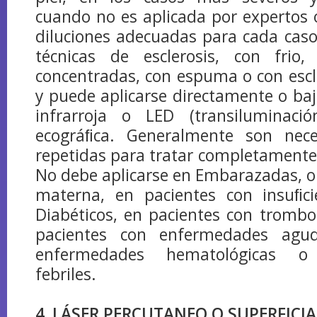
cuando no es aplicada por expertos 
diluciones adecuadas para cada caso
técnicas de esclerosis, con frio,
concentradas, con espuma o con escl
y puede aplicarse directamente o ba
infrarroja o LED (transiluminaci
ecográﬁca. Generalmente son nece
repetidas para tratar completamente
No debe aplicarse en Embarazadas, o
materna, en pacientes con insuﬁci
Diabéticos, en pacientes con trombos
pacientes con enfermedades agud
enfermedades hematológicas o
febriles.
4. LÁSER PERCUTANEO O SUPERFICIA