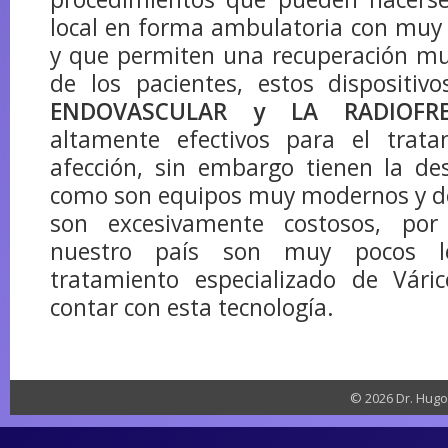
local en forma ambulatoria con muy
y que permiten una recuperación m
de los pacientes, estos dispositi
ENDOVASCULAR y LA RADIOFRE
altamente efectivos para el trat
afección, sin embargo tienen la de
como son equipos muy modernos y de
son excesivamente costosos, po
nuestro país son muy pocos l
tratamiento especializado de Vár
contar con esta tecnología.
© 2026 Dr. Hugo