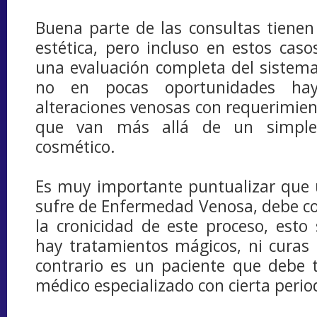
Buena parte de las consultas tiene
estética, pero incluso en estos cas
una evaluación completa del sistem
no en pocas oportunidades hay
alteraciones venosas con requerimien
que van más allá de un simple 
cosmético.
Es muy importante puntualizar que 
sufre de Enfermedad Venosa, debe co
la cronicidad de este proceso, esto 
hay tratamientos mágicos, ni curas r
contrario es un paciente que debe 
médico especializado con cierta perio