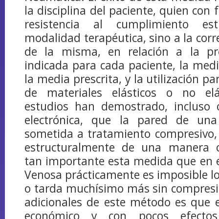
la disciplina del paciente, quien con
resistencia al cumplimiento es
modalidad terapéutica, sino a la corr
de la misma, en relación a la pr
indicada para cada paciente, la me
la media prescrita, y la utilización p
de materiales elásticos o no elá
estudios han demostrado, incluso 
electrónica, que la pared de un
sometida a tratamiento compresivo,
estructuralmente de una manera c
tan importante esta medida que en e
Venosa prácticamente es imposible lo
o tarda muchísimo más sin compresi
adicionales de este método es que 
económico y con pocos efectos 