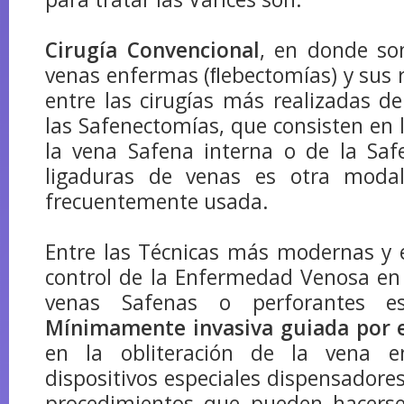
Cirugía Convencional
, en donde so
venas enfermas (ﬂebectomías) y sus 
entre las cirugías más realizadas de
las Safenectomías, que consisten en l
la vena Safena interna o de la Saf
ligaduras de venas es otra modal
frecuentemente usada.
Entre las Técnicas más modernas y e
control de la Enfermedad Venosa en
venas Safenas o perforantes 
Mínimamente invasiva guiada por 
en la obliteración de la vena 
dispositivos especiales dispensadores
procedimientos que pueden hacerse