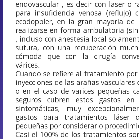
endovascular , es decir con laser o r
para insuficiencia venosa (reflujo
ecodoppler, en la gran mayoria de 
realizarse en forma ambulatoria (sin 
, incluso con anestesia local solamen
sutura, con una recuperación muc
cómoda que con la cirugía conve
várices.
Cuando se refiere al tratamiento por 
inyecciones de las arañas vasculares 
o en el caso de varices pequeñas c
seguros cubren estos gastos en
sintomáticas, muy excepcionalme
gastos para tratamientos láser 
pequeñas por considerarlo procedimi
Casi el 100% de los tratamientos so