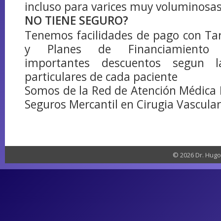
incluso para varices muy voluminosas
NO TIENE SEGURO?
Tenemos facilidades de pago con Tar
y Planes de Financiamiento B
importantes descuentos segun l
particulares de cada paciente
Somos de la Red de Atención Médica 
Seguros Mercantil en Cirugia Vascular
© 2026 Dr. Hugo