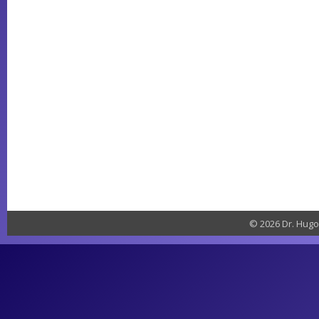
© 2026 Dr. Hugo