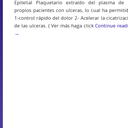
Epitelial Plaquetario extraído del plasma de 
propios pacientes con ulceras, lo cual ha permitid
1-control rápido del dolor 2- Acelerar la cicatrizac
de las ulceras. ( Ver más haga click
Continue read
→