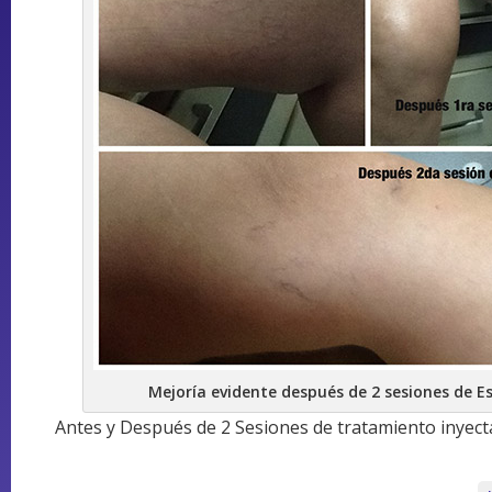
Mejoría evidente después de 2 sesiones de E
Antes y Después de 2 Sesiones de tratamiento inyec