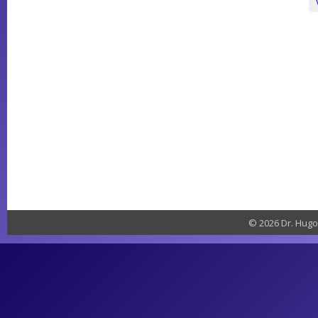
© 2026 Dr. Hugo