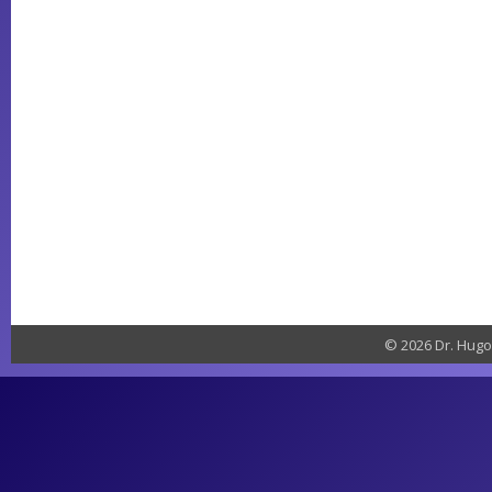
© 2026 Dr. Hugo