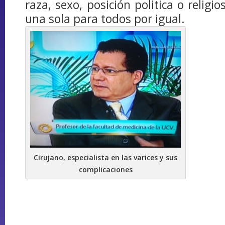
raza, sexo, posición politica o religi
una sola para todos por igual.
Cirujano, especialista en las varices y sus
complicaciones