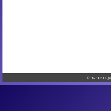
© 2026 Dr. Hugo