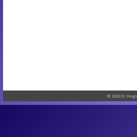
© 2026 Dr. Hugo