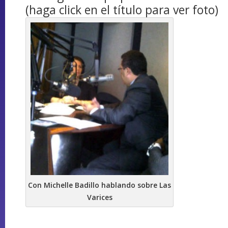
(haga click en el título para ver foto)
Con Michelle Badillo hablando sobre Las
Varices