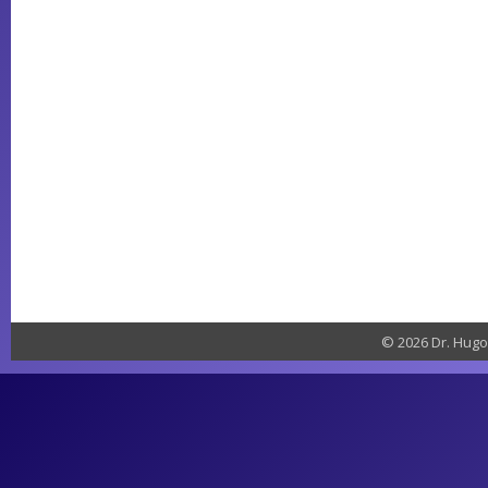
© 2026 Dr. Hugo