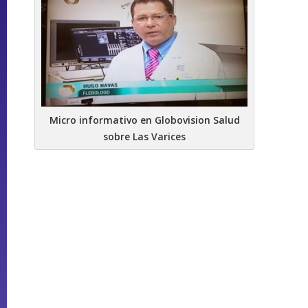
Micro informativo en Globovision Salud
sobre Las Varices