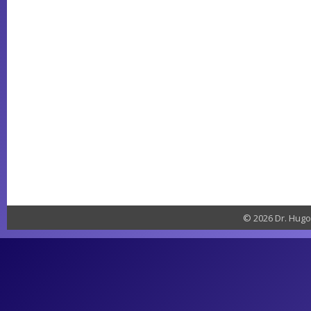
© 2026 Dr. Hugo