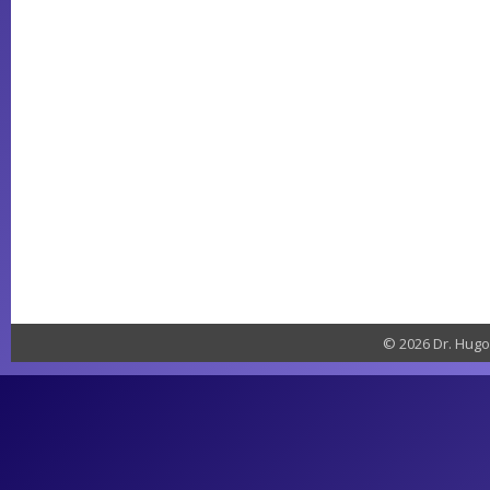
© 2026 Dr. Hugo