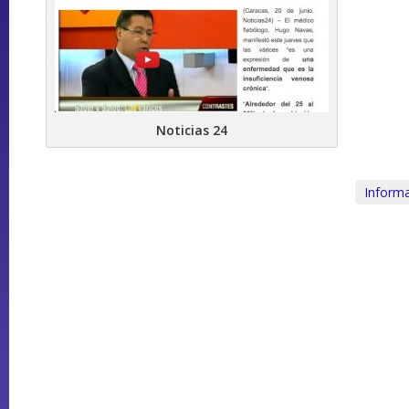
Noticias 24
Informa