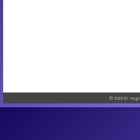
© 2026 Dr. Hugo