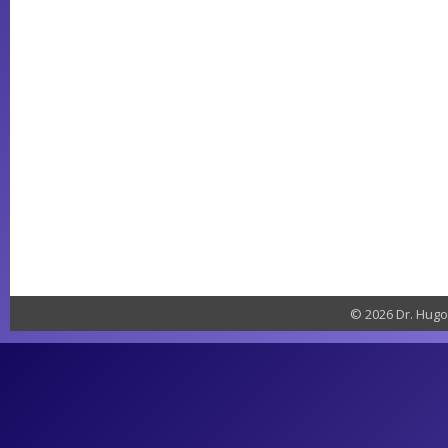
© 2026 Dr. Hugo