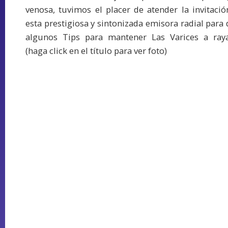
venosa, tuvimos el placer de atender la invitació
esta prestigiosa y sintonizada emisora radial para 
algunos Tips para mantener Las Varices a ray
(haga click en el título para ver foto)