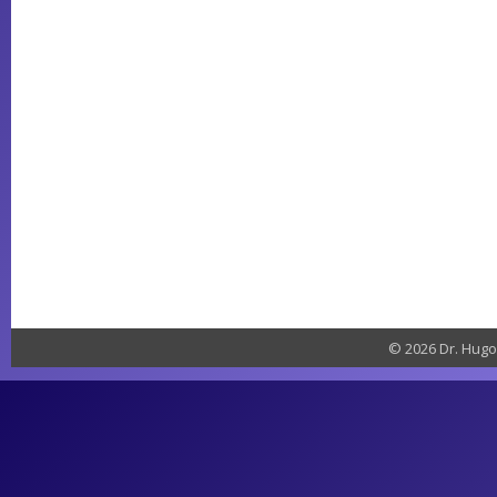
© 2026 Dr. Hugo