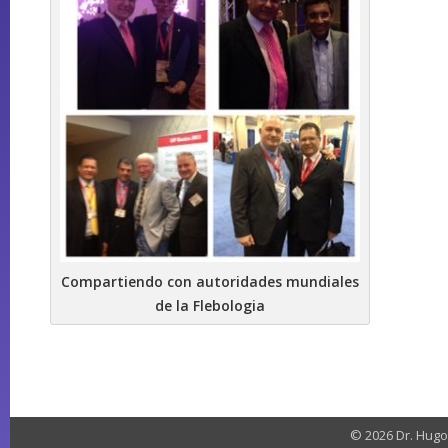
Compartiendo con autoridades mundiales
de la Flebologia
© 2026 Dr. Hugo