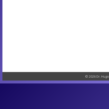
© 2026 Dr. Hugo