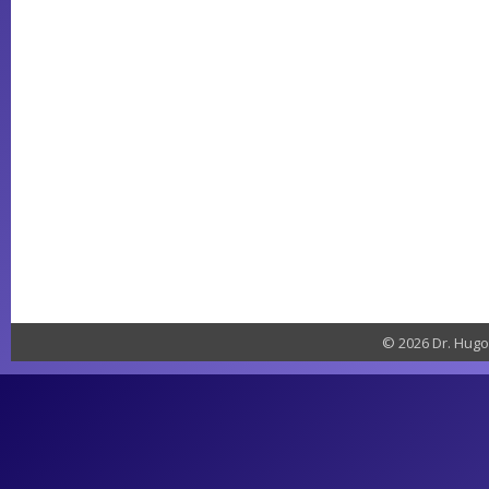
© 2026 Dr. Hugo