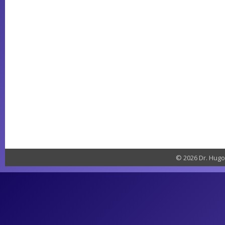
© 2026 Dr. Hugo